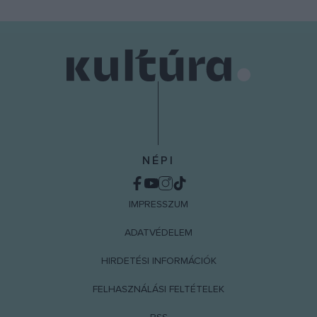
NÉPI
IMPRESSZUM
ADATVÉDELEM
HIRDETÉSI INFORMÁCIÓK
FELHASZNÁLÁSI FELTÉTELEK