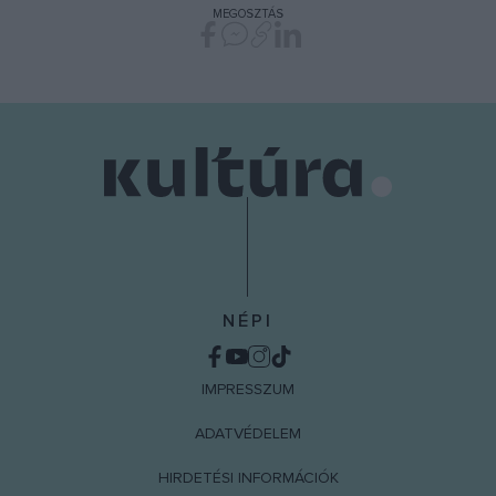
MEGOSZTÁS
NÉPI
IMPRESSZUM
ADATVÉDELEM
HIRDETÉSI INFORMÁCIÓK