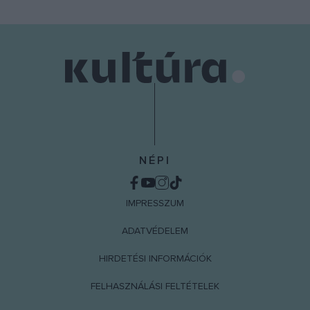
NÉPI
IMPRESSZUM
ADATVÉDELEM
HIRDETÉSI INFORMÁCIÓK
FELHASZNÁLÁSI FELTÉTELEK