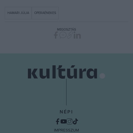
HAMARI JÚLIA
OPERAÉNEKES
MEGOSZTÁS
NÉPI
IMPRESSZUM