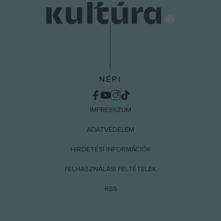
NÉPI
IMPRESSZUM
ADATVÉDELEM
HIRDETÉSI INFORMÁCIÓK
FELHASZNÁLÁSI FELTÉTELEK
RSS