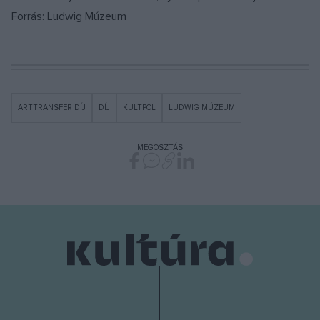
Forrás: Ludwig Múzeum
ARTTRANSFER DÍJ
DÍJ
KULTPOL
LUDWIG MÚZEUM
MEGOSZTÁS