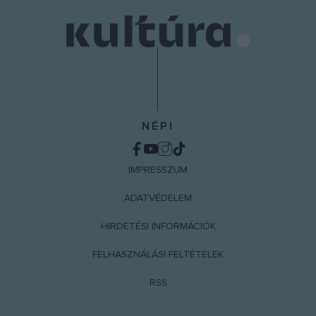
NÉPI
IMPRESSZUM
ADATVÉDELEM
HIRDETÉSI INFORMÁCIÓK
FELHASZNÁLÁSI FELTÉTELEK
RSS