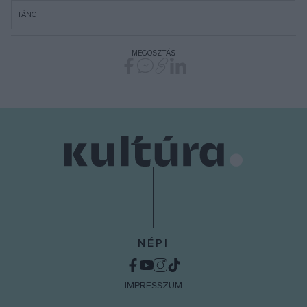
TÁNC
MEGOSZTÁS
NÉPI
IMPRESSZUM