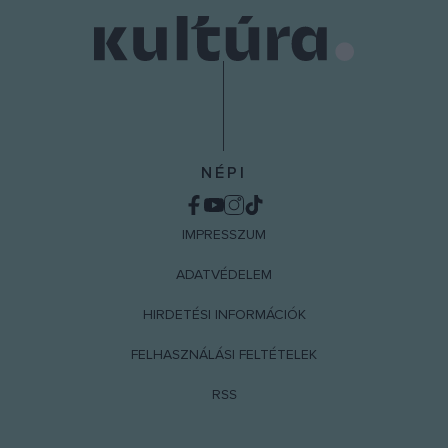
NÉPI
IMPRESSZUM
ADATVÉDELEM
HIRDETÉSI INFORMÁCIÓK
FELHASZNÁLÁSI FELTÉTELEK
RSS