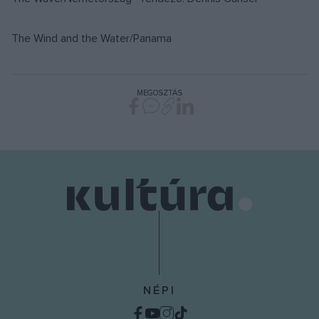
The Wind and the Water/Panama
MEGOSZTÁS
NÉPI