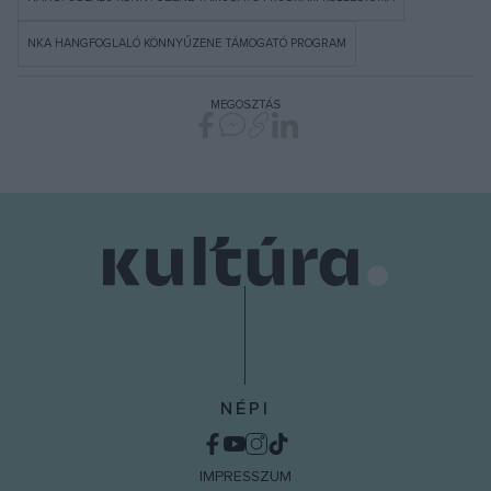
NKA HANGFOGLALÓ KÖNNYŰZENE TÁMOGATÓ PROGRAM
MEGOSZTÁS
NÉPI
IMPRESSZUM