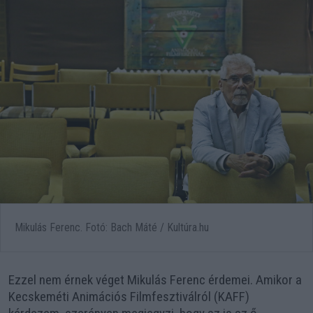
Mikulás Ferenc. Fotó: Bach Máté / Kultúra.hu
Ezzel nem érnek véget Mikulás Ferenc érdemei. Amikor a
Kecskeméti Animációs Filmfesztiválról (KAFF)