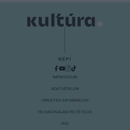
NÉPI
IMPRESSZUM
ADATVÉDELEM
HIRDETÉSI INFORMÁCIÓK
FELHASZNÁLÁSI FELTÉTELEK
RSS