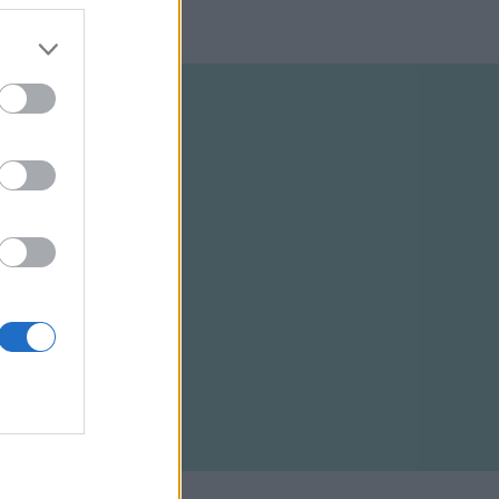
ELTÉTELEK
RSS