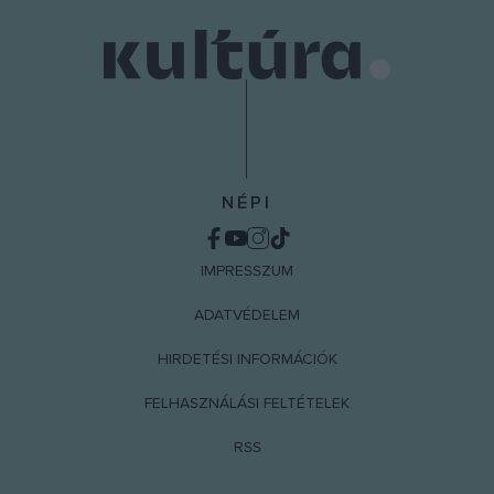
NÉPI
IMPRESSZUM
ADATVÉDELEM
HIRDETÉSI INFORMÁCIÓK
FELHASZNÁLÁSI FELTÉTELEK
RSS