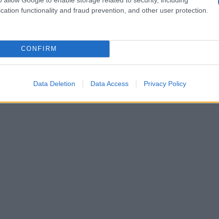
cation functionality and fraud prevention, and other user protection.
CONFIRM
Data Deletion
Data Access
Privacy Policy