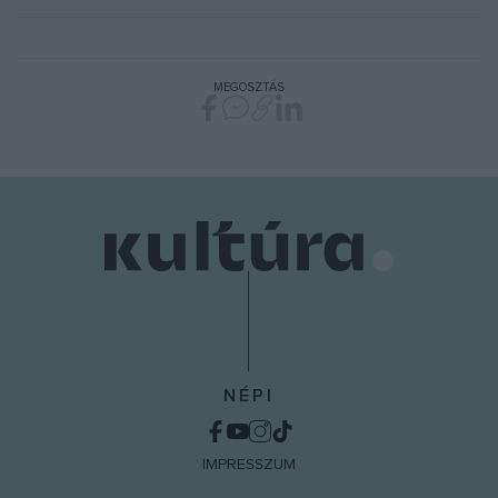
MEGOSZTÁS
NÉPI
IMPRESSZUM