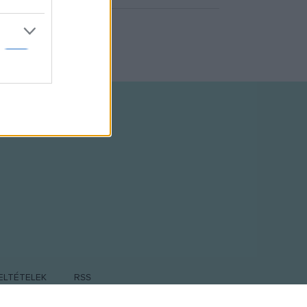
ELTÉTELEK
RSS