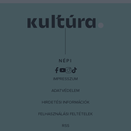
NÉPI
IMPRESSZUM
ADATVÉDELEM
HIRDETÉSI INFORMÁCIÓK
FELHASZNÁLÁSI FELTÉTELEK
RSS