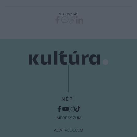
MEGOSZTÁS
NÉPI
IMPRESSZUM
ADATVÉDELEM