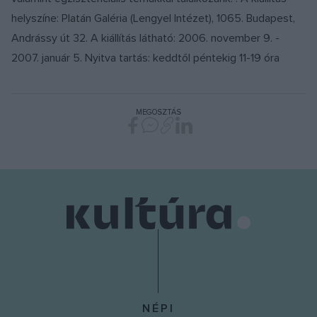
helyszíne: Platán Galéria (Lengyel Intézet), 1065. Budapest,
Andrássy út 32. A kiállítás látható: 2006. november 9. -
2007. január 5. Nyitva tartás: keddtől péntekig 11-19 óra
MEGOSZTÁS
NÉPI