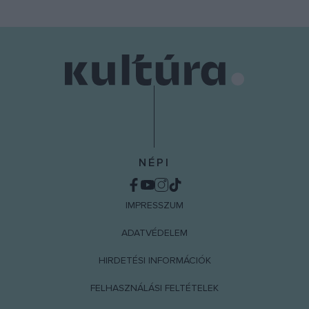
NÉPI
IMPRESSZUM
ADATVÉDELEM
HIRDETÉSI INFORMÁCIÓK
FELHASZNÁLÁSI FELTÉTELEK