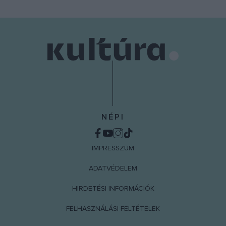
user protection.
NÉPI
IMPRESSZUM
ADATVÉDELEM
HIRDETÉSI INFORMÁCIÓK
FELHASZNÁLÁSI FELTÉTELEK