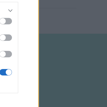
ELTÉTELEK
RSS