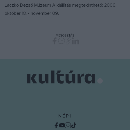
Laczkó Dezső Múzeum A kiállítás megtekinthető: 2006.
október 18. - november 09.
MEGOSZTÁS
NÉPI