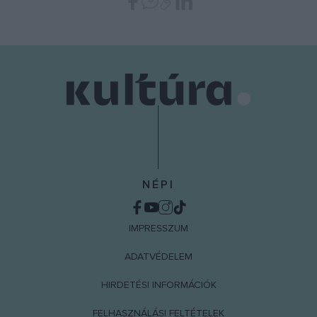
NÉPI
IMPRESSZUM
ADATVÉDELEM
HIRDETÉSI INFORMÁCIÓK
FELHASZNÁLÁSI FELTÉTELEK