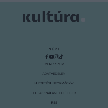
NÉPI
IMPRESSZUM
ADATVÉDELEM
HIRDETÉSI INFORMÁCIÓK
FELHASZNÁLÁSI FELTÉTELEK
RSS