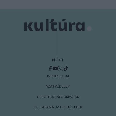
NÉPI
IMPRESSZUM
ADATVÉDELEM
HIRDETÉSI INFORMÁCIÓK
FELHASZNÁLÁSI FELTÉTELEK