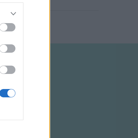
ELTÉTELEK
RSS