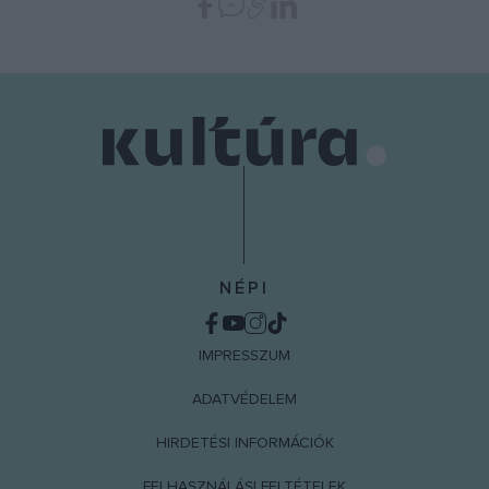
NÉPI
IMPRESSZUM
ADATVÉDELEM
HIRDETÉSI INFORMÁCIÓK
FELHASZNÁLÁSI FELTÉTELEK