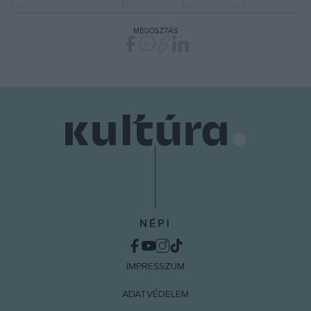
MEGOSZTÁS
NÉPI
IMPRESSZUM
ADATVÉDELEM