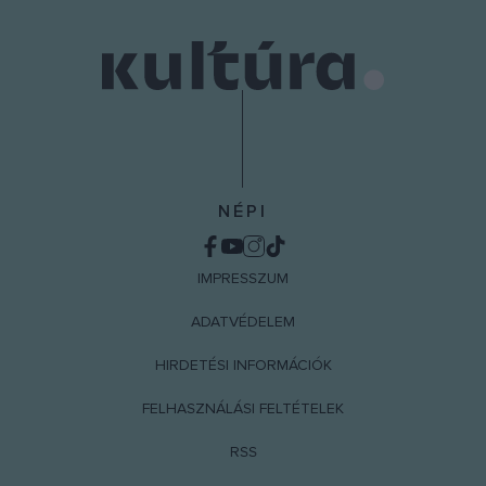
NÉPI
IMPRESSZUM
ADATVÉDELEM
HIRDETÉSI INFORMÁCIÓK
FELHASZNÁLÁSI FELTÉTELEK
RSS