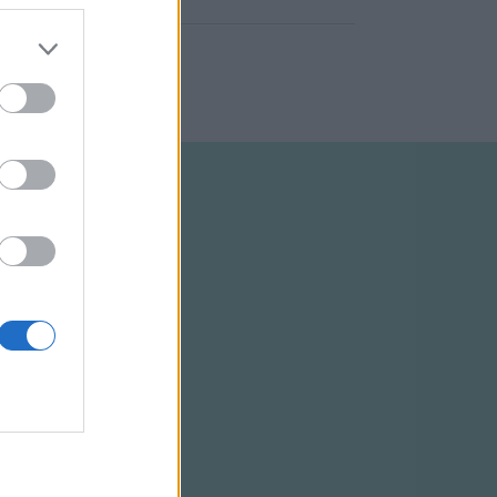
ELTÉTELEK
RSS