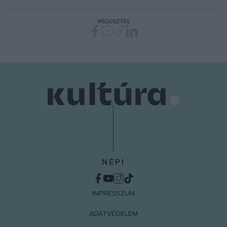
MEGOSZTÁS
NÉPI
IMPRESSZUM
ADATVÉDELEM