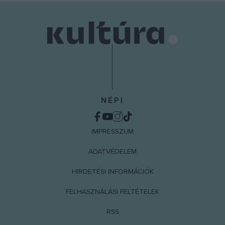
NÉPI
IMPRESSZUM
ADATVÉDELEM
HIRDETÉSI INFORMÁCIÓK
FELHASZNÁLÁSI FELTÉTELEK
RSS