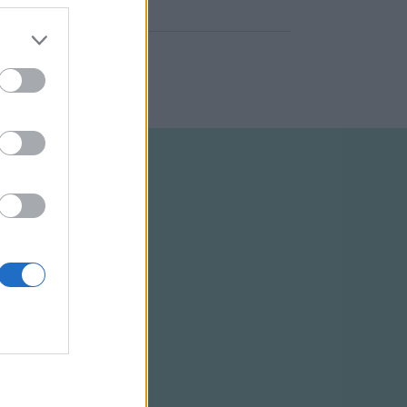
ELTÉTELEK
RSS