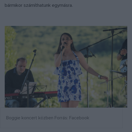
bármikor számíthatunk egymásra.
Boggie koncert közben Forrás: Facebook