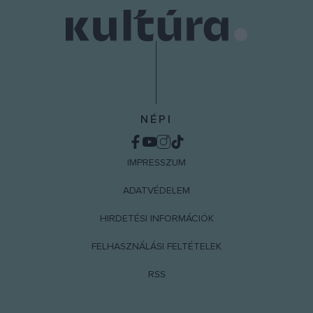
NÉPI
IMPRESSZUM
ADATVÉDELEM
HIRDETÉSI INFORMÁCIÓK
FELHASZNÁLÁSI FELTÉTELEK
RSS