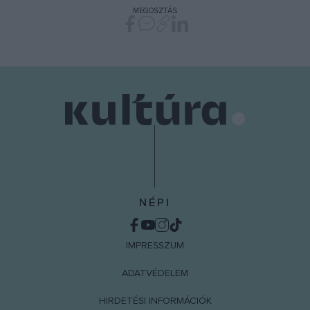
MEGOSZTÁS
NÉPI
IMPRESSZUM
ADATVÉDELEM
HIRDETÉSI INFORMÁCIÓK