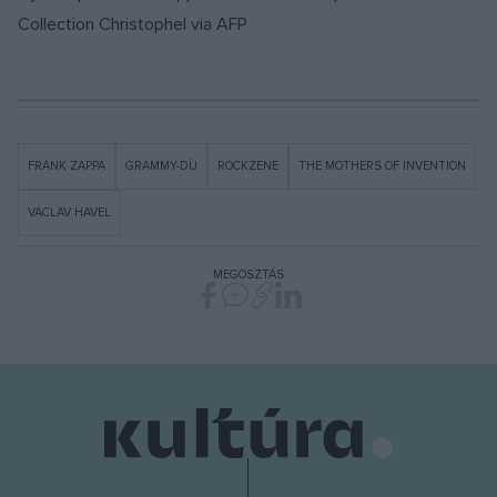
Collection Christophel via AFP
FRANK ZAPPA
GRAMMY-DÍJ
ROCKZENE
THE MOTHERS OF INVENTION
VÁCLAV HAVEL
MEGOSZTÁS