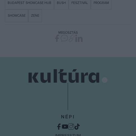
BUDAPEST SHOWCASE HUB
BUSH
FESZTIVÁL
PROGRAM
SHOWCASE
ZENE
MEGOSZTÁS
NÉPI
IMPRESSZUM