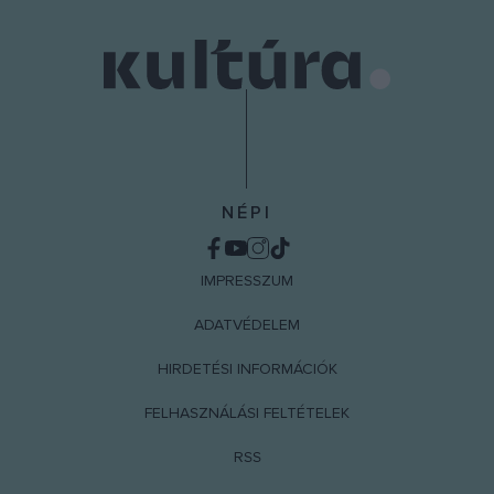
NÉPI
IMPRESSZUM
ADATVÉDELEM
HIRDETÉSI INFORMÁCIÓK
FELHASZNÁLÁSI FELTÉTELEK
RSS