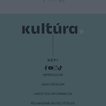
NÉPI
IMPRESSZUM
ADATVÉDELEM
HIRDETÉSI INFORMÁCIÓK
FELHASZNÁLÁSI FELTÉTELEK