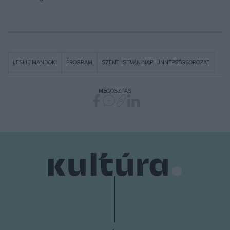
LESLIE MANDOKI
PROGRAM
SZENT ISTVÁN-NAPI ÜNNEPSÉGSOROZAT
MEGOSZTÁS