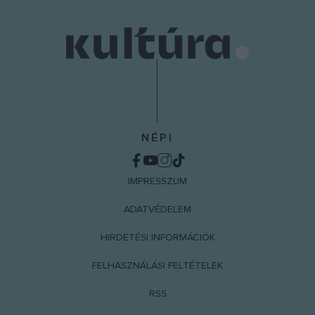
NÉPI
IMPRESSZUM
ADATVÉDELEM
HIRDETÉSI INFORMÁCIÓK
FELHASZNÁLÁSI FELTÉTELEK
RSS