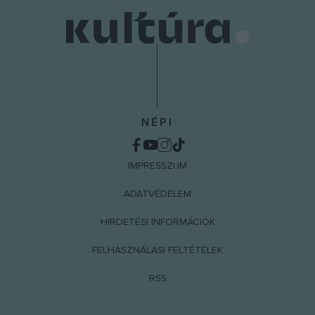
NÉPI
IMPRESSZUM
ADATVÉDELEM
HIRDETÉSI INFORMÁCIÓK
FELHASZNÁLÁSI FELTÉTELEK
RSS