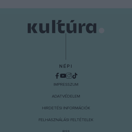
NÉPI
IMPRESSZUM
ADATVÉDELEM
HIRDETÉSI INFORMÁCIÓK
FELHASZNÁLÁSI FELTÉTELEK
RSS