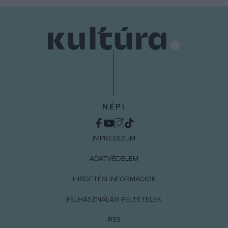
NÉPI
IMPRESSZUM
ADATVÉDELEM
HIRDETÉSI INFORMÁCIÓK
FELHASZNÁLÁSI FELTÉTELEK
RSS