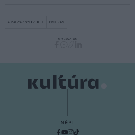
A MAGYAR NYELV HETE
PROGRAM
MEGOSZTÁS
NÉPI