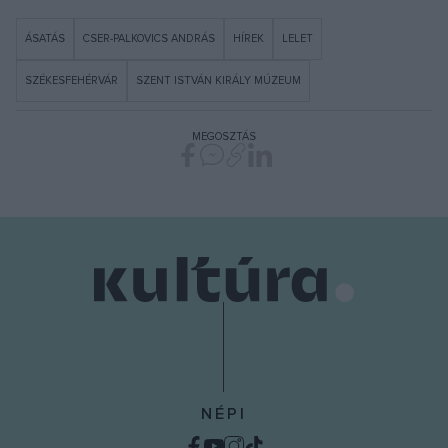
ÁSATÁS
CSER-PALKOVICS ANDRÁS
HÍREK
LELET
SZÉKESFEHÉRVÁR
SZENT ISTVÁN KIRÁLY MÚZEUM
MEGOSZTÁS
NÉPI